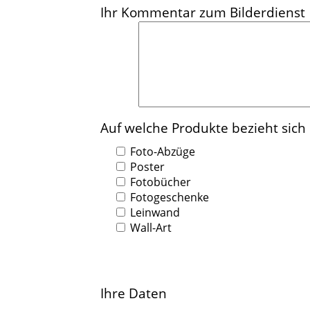
Ihr Kommentar zum Bilderdienst
Auf welche Produkte bezieht sich
Foto-Abzüge
Poster
Fotobücher
Fotogeschenke
Leinwand
Wall-Art
Ihre Daten