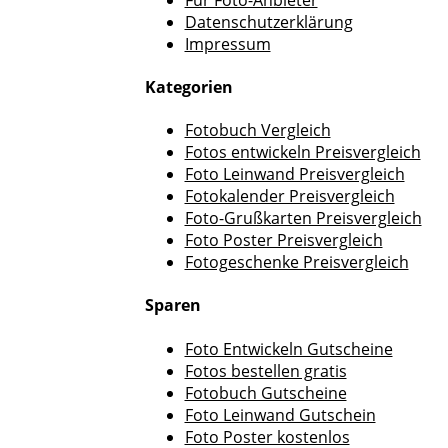
Datenschutzerklärung
Impressum
Kategorien
Fotobuch Vergleich
Fotos entwickeln Preisvergleich
Foto Leinwand Preisvergleich
Fotokalender Preisvergleich
Foto-Grußkarten Preisvergleich
Foto Poster Preisvergleich
Fotogeschenke Preisvergleich
Sparen
Foto Entwickeln Gutscheine
Fotos bestellen gratis
Fotobuch Gutscheine
Foto Leinwand Gutschein
Foto Poster kostenlos