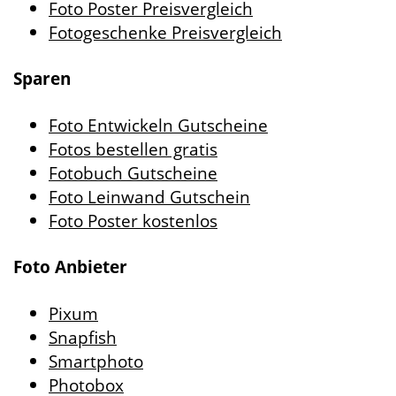
Foto Poster Preisvergleich
Fotogeschenke Preisvergleich
Sparen
Foto Entwickeln Gutscheine
Fotos bestellen gratis
Fotobuch Gutscheine
Foto Leinwand Gutschein
Foto Poster kostenlos
Foto Anbieter
Pixum
Snapfish
Smartphoto
Photobox