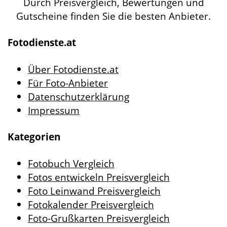
Durch Preisvergleich, Bewertungen und
Gutscheine finden Sie die besten Anbieter.
Fotodienste.at
Über Fotodienste.at
Für Foto-Anbieter
Datenschutzerklärung
Impressum
Kategorien
Fotobuch Vergleich
Fotos entwickeln Preisvergleich
Foto Leinwand Preisvergleich
Fotokalender Preisvergleich
Foto-Grußkarten Preisvergleich