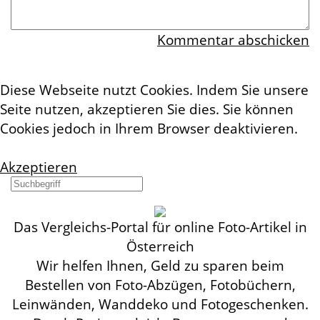
Kommentar abschicken
Diese Webseite nutzt Cookies. Indem Sie unsere
Seite nutzen, akzeptieren Sie dies. Sie können
Cookies jedoch in Ihrem Browser deaktivieren.
Mehr Infos
Akzeptieren
Das Vergleichs-Portal für online Foto-Artikel in
Österreich
Wir helfen Ihnen, Geld zu sparen beim
Bestellen von Foto-Abzügen, Fotobüchern,
Leinwänden, Wanddeko und Fotogeschenken.