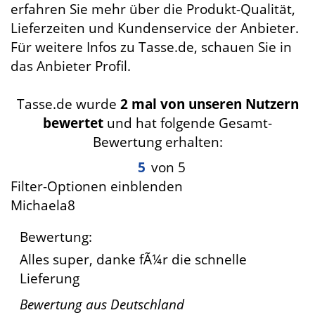
erfahren Sie mehr über die Produkt-Qualität,
Lieferzeiten und Kundenservice der Anbieter.
Für weitere Infos zu Tasse.de, schauen Sie in
das Anbieter Profil.
Tasse.de wurde
2 mal von unseren Nutzern
bewertet
und hat folgende Gesamt-
Bewertung erhalten:
5
von 5
Filter-Optionen einblenden
Michaela8
Bewertung:
Alles super, danke fÃ¼r die schnelle
Lieferung
Bewertung aus
Deutschland