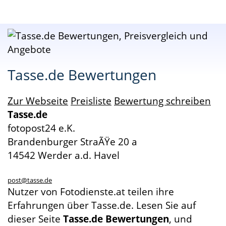
Tasse.de Bewertungen
Zur Webseite
Preisliste
Bewertung schreiben
Tasse.de
fotopost24 e.K.
Brandenburger StraÃŸe 20 a
14542 Werder a.d. Havel
post@tasse.de
Nutzer von Fotodienste.at teilen ihre
Erfahrungen über Tasse.de. Lesen Sie auf
dieser Seite
Tasse.de Bewertungen
, und