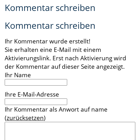
Kommentar schreiben
Kommentar schreiben
Ihr Kommentar wurde erstellt!
Sie erhalten eine E-Mail mit einem
Aktivierungslink. Erst nach Aktivierung wird
der Kommentar auf dieser Seite angezeigt.
Ihr Name
Ihre E-Mail-Adresse
Ihr Kommentar
als Anwort auf
name
(
zurücksetzen
)